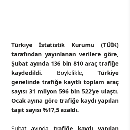
Türkiye İstatistik Kurumu (TÜİK)
tarafından yayınlanan verilere göre,
Şubat ayında 136 bin 810 araç trafiğe
kaydedildi.
Böylelikle,
Türkiye
genelinde trafiğe kayıtlı toplam araç
sayısı 31 milyon 596 bin 522’ye ulaştı.
Ocak ayına göre trafiğe kaydı yapılan
taşıt sayısı %17,5 azaldı.
Şubat ayında
trafiğe kaydı yapılan