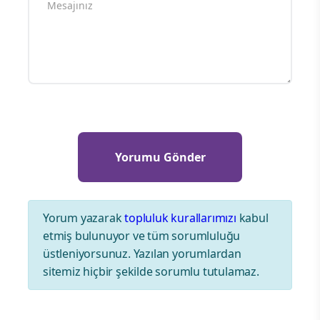
Yorum yazarak
topluluk kurallarımızı
kabul
etmiş bulunuyor ve tüm sorumluluğu
üstleniyorsunuz. Yazılan yorumlardan
sitemiz hiçbir şekilde sorumlu tutulamaz.