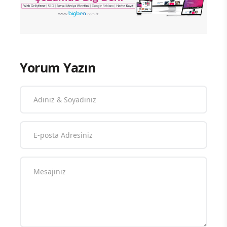
Yorum Yazın