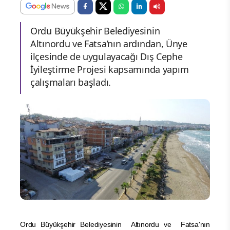
Ordu Büyükşehir Belediyesinin
Altınordu ve Fatsa’nın ardından, Ünye
ilçesinde de uygulayacağı Dış Cephe
İyileştirme Projesi kapsamında yapım
çalışmaları başladı.
Ordu Büyükşehir Belediyesinin Altınordu ve Fatsa'nın