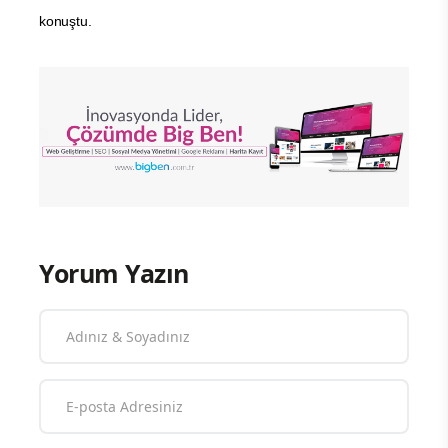
konuştu.
Yorum Yazın