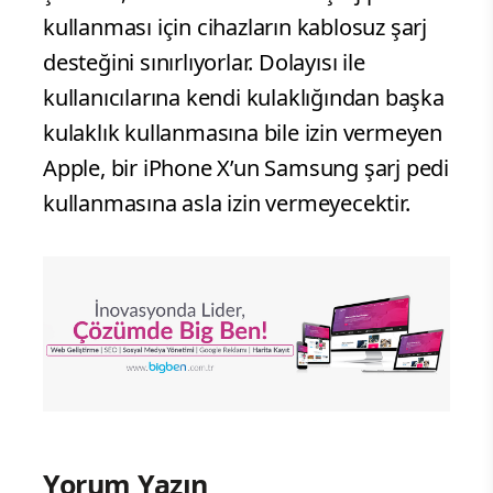
kullanması için cihazların kablosuz şarj
desteğini sınırlıyorlar. Dolayısı ile
kullanıcılarına kendi kulaklığından başka
kulaklık kullanmasına bile izin vermeyen
Apple, bir iPhone X’un Samsung şarj pedi
kullanmasına asla izin vermeyecektir.
Yorum Yazın