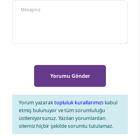
Yorum yazarak
topluluk kurallarımızı
kabul
etmiş bulunuyor ve tüm sorumluluğu
üstleniyorsunuz. Yazılan yorumlardan
sitemiz hiçbir şekilde sorumlu tutulamaz.