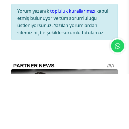
Yorum yazarak
topluluk kurallarımızı
kabul
etmiş bulunuyor ve tüm sorumluluğu
üstleniyorsunuz. Yazılan yorumlardan
sitemiz hiçbir şekilde sorumlu tutulamaz.