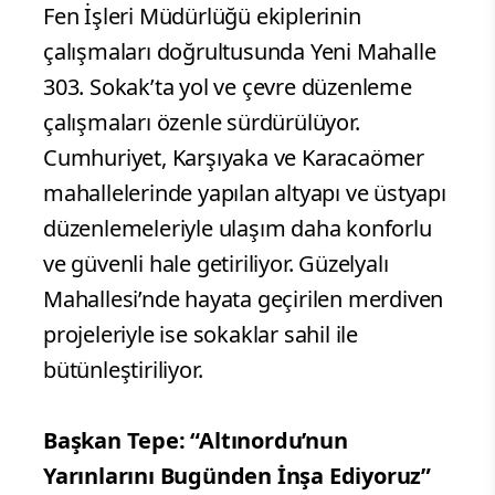
Fen İşleri Müdürlüğü ekiplerinin
çalışmaları doğrultusunda Yeni Mahalle
303. Sokak’ta yol ve çevre düzenleme
çalışmaları özenle sürdürülüyor.
Cumhuriyet, Karşıyaka ve Karacaömer
mahallelerinde yapılan altyapı ve üstyapı
düzenlemeleriyle ulaşım daha konforlu
ve güvenli hale getiriliyor. Güzelyalı
Mahallesi’nde hayata geçirilen merdiven
projeleriyle ise sokaklar sahil ile
bütünleştiriliyor.
Başkan Tepe: “Altınordu’nun
Yarınlarını Bugünden İnşa Ediyoruz”