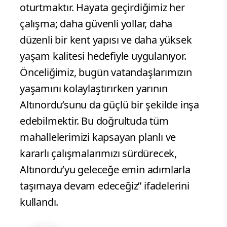
oturtmaktır. Hayata geçirdiğimiz her
çalışma; daha güvenli yollar, daha
düzenli bir kent yapısı ve daha yüksek
yaşam kalitesi hedefiyle uygulanıyor.
Önceliğimiz, bugün vatandaşlarımızın
yaşamını kolaylaştırırken yarının
Altınordu’sunu da güçlü bir şekilde inşa
edebilmektir. Bu doğrultuda tüm
mahallelerimizi kapsayan planlı ve
kararlı çalışmalarımızı sürdürecek,
Altınordu’yu geleceğe emin adımlarla
taşımaya devam edeceğiz” ifadelerini
kullandı.