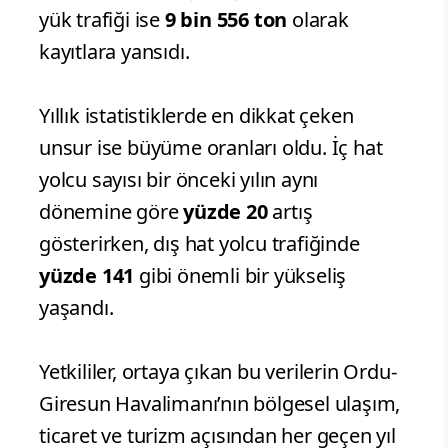
yük trafiği ise
9 bin 556 ton
olarak
kayıtlara yansıdı.
Yıllık istatistiklerde en dikkat çeken
unsur ise büyüme oranları oldu. İç hat
yolcu sayısı bir önceki yılın aynı
dönemine göre
yüzde 20
artış
gösterirken, dış hat yolcu trafiğinde
yüzde 141
gibi önemli bir yükseliş
yaşandı.
Yetkililer, ortaya çıkan bu verilerin Ordu-
Giresun Havalimanı’nın bölgesel ulaşım,
ticaret ve turizm açısından her geçen yıl