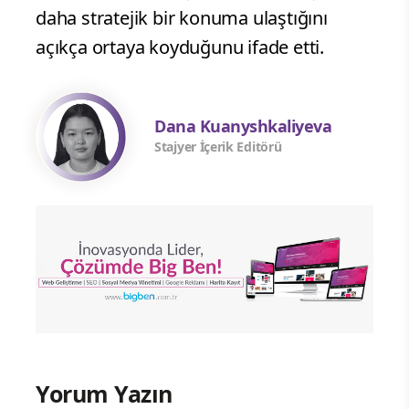
daha stratejik bir konuma ulaştığını
açıkça ortaya koyduğunu ifade etti.
Dana Kuanyshkaliyeva
Stajyer İçerik Editörü
Yorum Yazın