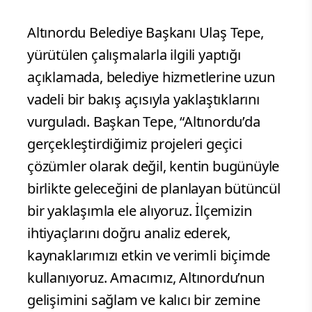
Altınordu Belediye Başkanı Ulaş Tepe,
yürütülen çalışmalarla ilgili yaptığı
açıklamada, belediye hizmetlerine uzun
vadeli bir bakış açısıyla yaklaştıklarını
vurguladı. Başkan Tepe, “Altınordu’da
gerçekleştirdiğimiz projeleri geçici
çözümler olarak değil, kentin bugünüyle
birlikte geleceğini de planlayan bütüncül
bir yaklaşımla ele alıyoruz. İlçemizin
ihtiyaçlarını doğru analiz ederek,
kaynaklarımızı etkin ve verimli biçimde
kullanıyoruz. Amacımız, Altınordu’nun
gelişimini sağlam ve kalıcı bir zemine