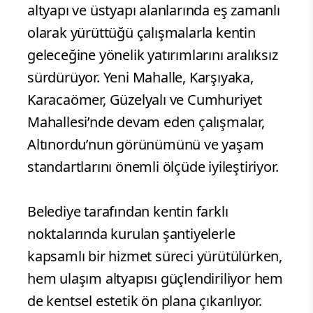
altyapı ve üstyapı alanlarında eş zamanlı
olarak yürüttüğü çalışmalarla kentin
geleceğine yönelik yatırımlarını aralıksız
sürdürüyor. Yeni Mahalle, Karşıyaka,
Karacaömer, Güzelyalı ve Cumhuriyet
Mahallesi’nde devam eden çalışmalar,
Altınordu’nun görünümünü ve yaşam
standartlarını önemli ölçüde iyileştiriyor.
Belediye tarafından kentin farklı
noktalarında kurulan şantiyelerle
kapsamlı bir hizmet süreci yürütülürken,
hem ulaşım altyapısı güçlendiriliyor hem
de kentsel estetik ön plana çıkarılıyor.