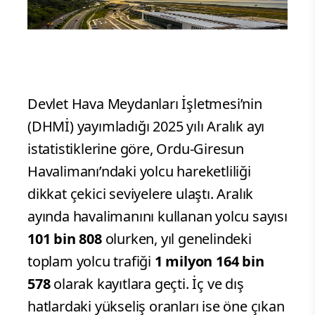
Devlet Hava Meydanları İşletmesi’nin
(DHMİ) yayımladığı 2025 yılı Aralık ayı
istatistiklerine göre, Ordu-Giresun
Havalimanı’ndaki yolcu hareketliliği
dikkat çekici seviyelere ulaştı. Aralık
ayında havalimanını kullanan yolcu sayısı
101 bin 808
olurken, yıl genelindeki
toplam yolcu trafiği
1 milyon 164 bin
578
olarak kayıtlara geçti. İç ve dış
hatlardaki yükseliş oranları ise öne çıkan