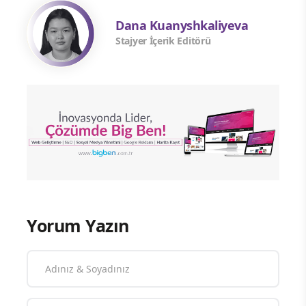
Dana Kuanyshkaliyeva
Stajyer İçerik Editörü
Yorum Yazın