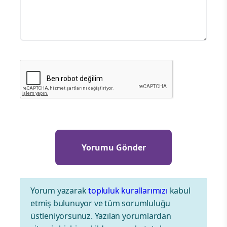
Yorum yazarak
topluluk kurallarımızı
kabul
etmiş bulunuyor ve tüm sorumluluğu
üstleniyorsunuz. Yazılan yorumlardan