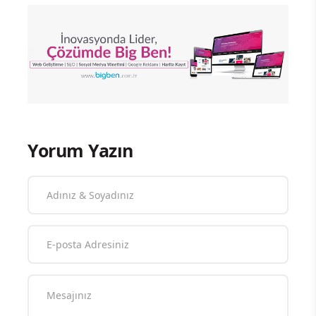
Yorum Yazın