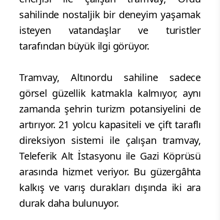
sahilinde nostaljik bir deneyim yaşamak
isteyen vatandaşlar ve turistler
tarafından büyük ilgi görüyor.
Tramvay, Altınordu sahiline sadece
görsel güzellik katmakla kalmıyor, aynı
zamanda şehrin turizm potansiyelini de
artırıyor. 21 yolcu kapasiteli ve çift taraflı
direksiyon sistemi ile çalışan tramvay,
Teleferik Alt İstasyonu ile Gazi Köprüsü
arasında hizmet veriyor. Bu güzergâhta
kalkış ve varış durakları dışında iki ara
durak daha bulunuyor.