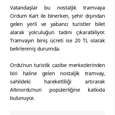
Vatandaşlar bu nostaljik tramvaya
Ordum Kart ile binerken, şehir dışından
gelen yerli ve yabancı turistler bilet
alarak yolculuğun tadını çıkarabiliyor.
Tramvayın biniş ücreti ise 20 TL olarak
belirlenmiş durumda.
Ordu’nun turistik cazibe merkezlerinden
biri haline gelen nostaljik tramvay,
sahildeki hareketliliği artırarak
Altınordu’nun popülerliğine katkıda
bulunuyor.