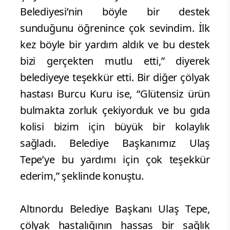
Belediyesi’nin böyle bir destek
sunduğunu öğrenince çok sevindim. İlk
kez böyle bir yardım aldık ve bu destek
bizi gerçekten mutlu etti,” diyerek
belediyeye teşekkür etti. Bir diğer çölyak
hastası Burcu Kuru ise, “Glütensiz ürün
bulmakta zorluk çekiyorduk ve bu gıda
kolisi bizim için büyük bir kolaylık
sağladı. Belediye Başkanımız Ulaş
Tepe’ye bu yardımı için çok teşekkür
ederim,” şeklinde konuştu.
Altınordu Belediye Başkanı Ulaş Tepe,
çölyak hastalığının hassas bir sağlık