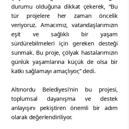
durumu olduğuna dikkat çekerek, “Bu
tür projelere her zaman öncelik
veriyoruz. Amacımız, vatandaşlarımızın
eşit ve sağlıklı bir yaşam
sürdürebilmeleri için gereken desteği
sunmak. Bu proje, çölyak hastalarımızın
günlük yaşamlarına küçük de olsa bir
katkı sağlamayı amaçlıyor,” dedi.
Altınordu Belediyesi'nin bu projesi,
toplumsal dayanışma ve destek
anlayışını pekiştiren önemli bir adım
olarak değerlendiriliyor.