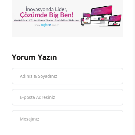
Yorum Yazın