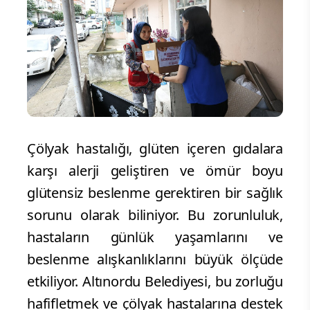
Çölyak hastalığı, glüten içeren gıdalara
karşı alerji geliştiren ve ömür boyu
glütensiz beslenme gerektiren bir sağlık
sorunu olarak biliniyor. Bu zorunluluk,
hastaların günlük yaşamlarını ve
beslenme alışkanlıklarını büyük ölçüde
etkiliyor. Altınordu Belediyesi, bu zorluğu
hafifletmek ve çölyak hastalarına destek