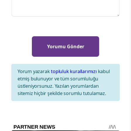
Yorum yazarak
topluluk kurallarımızı
kabul
etmiş bulunuyor ve tüm sorumluluğu
üstleniyorsunuz. Yazılan yorumlardan
sitemiz hiçbir şekilde sorumlu tutulamaz.