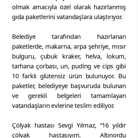
olmak amacıyla özel olarak hazırlanmış
gıda paketlerini vatandaşlara ulaştırıyor.
Belediye tarafından hazırlanan
paketlerde, makarna, arpa şehriye, mısır
bulguru, çubuk kraker, helva, lokum,
tarhana çorbası, un, puding ve cips gibi
10 farklı glütensiz ürün bulunuyor. Bu
paketler, belediyeye başvuruda bulunan
ve gerekli belgeleri tamamlayan
vatandaşların evlerine teslim ediliyor.
Çölyak hastası Sevgi Yılmaz, “16 yıldır
çölyak hastasıyım. Altınordu