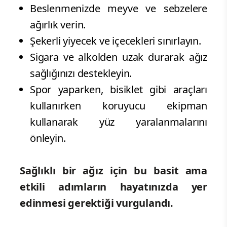
Beslenmenizde meyve ve sebzelere
ağırlık verin.
Şekerli yiyecek ve içecekleri sınırlayın.
Sigara ve alkolden uzak durarak ağız
sağlığınızı destekleyin.
Spor yaparken, bisiklet gibi araçları
kullanırken koruyucu ekipman
kullanarak yüz yaralanmalarını
önleyin.
Sağlıklı bir ağız için bu basit ama
etkili adımların hayatınızda yer
edinmesi gerektiği vurgulandı.