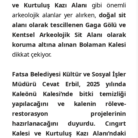
ve Kurtuluş Kazı Alanı
gibi önemli
arkeolojik alanlar yer alırken,
doğal sit
alanı olarak tescillenen Gaga Gölü ve
Kentsel Arkeolojik Sit Alanı olarak
koruma altına alınan Bolaman Kalesi
dikkat çekiyor.
Fatsa Belediyesi Kültür ve Sosyal İşler
Müdürü Cevat Erbil, 2025 yılında
Kaleönü Kalesi’nde bitki temizliği
yapılacağını ve kalenin röleve-
restorasyon projelerinin
hazırlanacağını duyurdu. Cıngırt
Kalesi ve Kurtuluş Kazı Alanı’ndaki