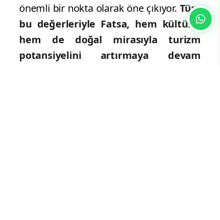
önemli bir nokta olarak öne çıkıyor.
Tüm
bu değerleriyle Fatsa, hem kültürel
hem de doğal mirasıyla turizm
potansiyelini artırmaya devam
ediyor.
Yorum Yazın