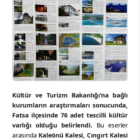
Kültür ve Turizm Bakanlığı’na bağlı
kurumların araştırmaları sonucunda,
Fatsa ilçesinde 76 adet tescilli kültür
varlığı olduğu belirlendi.
Bu eserler
arasında
Kaleönü Kalesi, Cıngırt Kalesi