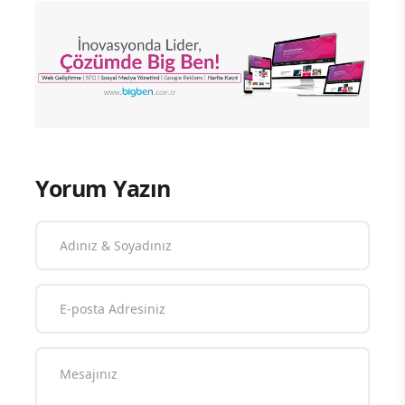
Yorum Yazın