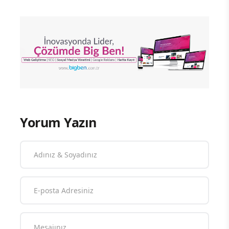
Yorum Yazın