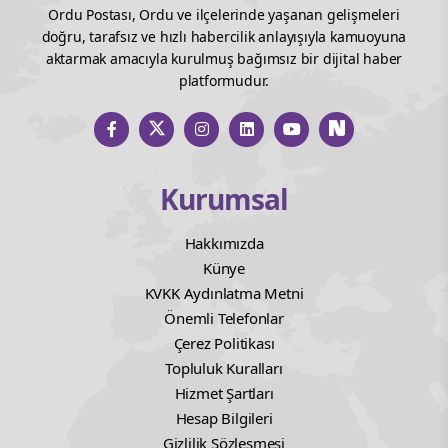
Ordu Postası, Ordu ve ilçelerinde yaşanan gelişmeleri
doğru, tarafsız ve hızlı habercilik anlayışıyla kamuoyuna
aktarmak amacıyla kurulmuş bağımsız bir dijital haber
platformudur.
Kurumsal
Hakkımızda
Künye
KVKK Aydınlatma Metni
Önemli Telefonlar
Çerez Politikası
Topluluk Kuralları
Hizmet Şartları
Hesap Bilgileri
Gizlilik Sözleşmesi