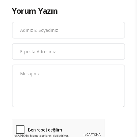
Yorum Yazın