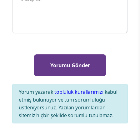
Yorum yazarak
topluluk kurallarımızı
kabul
etmiş bulunuyor ve tüm sorumluluğu
üstleniyorsunuz. Yazılan yorumlardan
sitemiz hiçbir şekilde sorumlu tutulamaz.