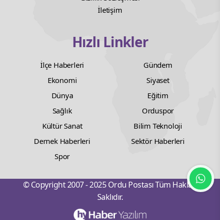
İletişim
Hızlı Linkler
İlçe Haberleri
Gündem
Ekonomi
Siyaset
Dünya
Eğitim
Sağlık
Orduspor
Kültür Sanat
Bilim Teknoloji
Dernek Haberleri
Sektör Haberleri
Spor
© Copyright 2007 - 2025 Ordu Postası Tüm Hakları
Saklıdır.