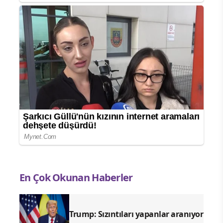
En Çok Okunan Haberler
Trump: Sızıntıları yapanlar aranıyor