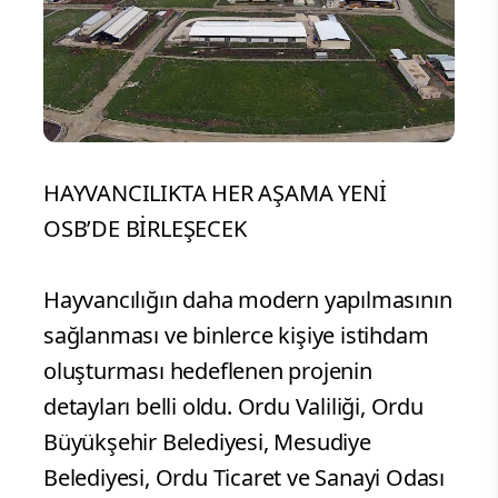
HAYVANCILIKTA HER AŞAMA YENİ
OSB’DE BİRLEŞECEK
Hayvancılığın daha modern yapılmasının
sağlanması ve binlerce kişiye istihdam
oluşturması hedeflenen projenin
detayları belli oldu. Ordu Valiliği, Ordu
Büyükşehir Belediyesi, Mesudiye
Belediyesi, Ordu Ticaret ve Sanayi Odası