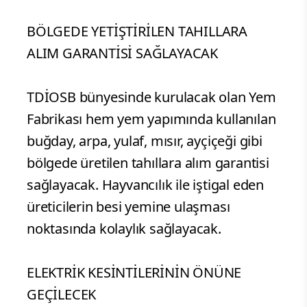
BÖLGEDE YETİŞTİRİLEN TAHILLARA
ALIM GARANTİSİ SAĞLAYACAK
TDİOSB bünyesinde kurulacak olan Yem
Fabrikası hem yem yapımında kullanılan
buğday, arpa, yulaf, mısır, ayçiçeği gibi
bölgede üretilen tahıllara alım garantisi
sağlayacak. Hayvancılık ile iştigal eden
üreticilerin besi yemine ulaşması
noktasında kolaylık sağlayacak.
ELEKTRİK KESİNTİLERİNİN ÖNÜNE
GEÇİLECEK