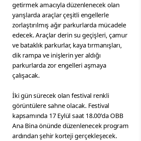
getirmek amacıyla düzenlenecek olan
yarışlarda araçlar çeşitli engellerle
zorlaştırılmış ağır parkurlarda mücadele
edecek. Araçlar derin su geçişleri, çamur
ve bataklık parkurlar, kaya tırmanışları,
dik rampa ve inişlerin yer aldığı
parkurlarda zor engelleri aşmaya
çalışacak.
İki gün sürecek olan festival renkli
görüntülere sahne olacak. Festival
kapsamında 17 Eylül saat 18.00’da OBB
Ana Bina önünde düzenlenecek program
ardından şehir korteji gerçekleşecek.