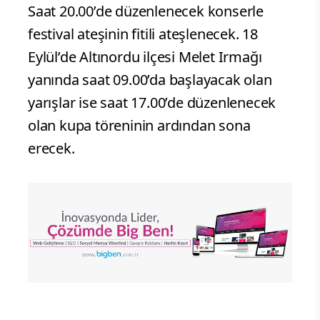
Saat 20.00’de düzenlenecek konserle
festival ateşinin fitili ateşlenecek. 18
Eylül’de Altınordu ilçesi Melet Irmağı
yanında saat 09.00’da başlayacak olan
yarışlar ise saat 17.00’de düzenlenecek
olan kupa töreninin ardından sona
erecek.