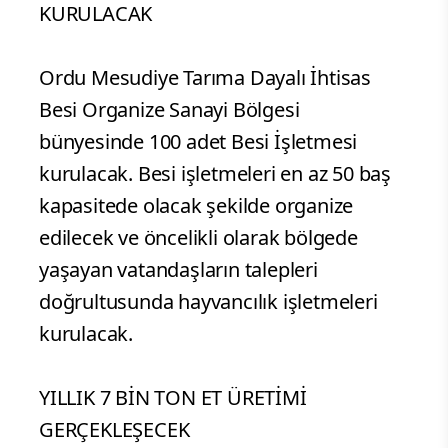
KURULACAK
Ordu Mesudiye Tarıma Dayalı İhtisas
Besi Organize Sanayi Bölgesi
bünyesinde 100 adet Besi İşletmesi
kurulacak. Besi işletmeleri en az 50 baş
kapasitede olacak şekilde organize
edilecek ve öncelikli olarak bölgede
yaşayan vatandaşların talepleri
doğrultusunda hayvancılık işletmeleri
kurulacak.
YILLIK 7 BİN TON ET ÜRETİMİ
GERÇEKLEŞECEK