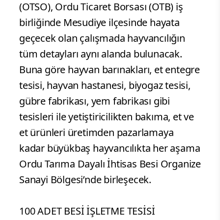
(OTSO), Ordu Ticaret Borsası (OTB) iş
birliğinde Mesudiye ilçesinde hayata
geçecek olan çalışmada hayvancılığın
tüm detayları aynı alanda bulunacak.
Buna göre hayvan barınakları, et entegre
tesisi, hayvan hastanesi, biyogaz tesisi,
gübre fabrikası, yem fabrikası gibi
tesisleri ile yetiştiricilikten bakıma, et ve
et ürünleri üretimden pazarlamaya
kadar büyükbaş hayvancılıkta her aşama
Ordu Tarıma Dayalı İhtisas Besi Organize
Sanayi Bölgesi’nde birleşecek.
100 ADET BESİ İŞLETME TESİSİ