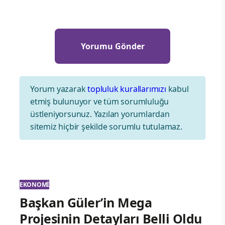
Yorum yazarak
topluluk kurallarımızı
kabul
etmiş bulunuyor ve tüm sorumluluğu
üstleniyorsunuz. Yazılan yorumlardan
sitemiz hiçbir şekilde sorumlu tutulamaz.
EKONOMI
Başkan Güler’in Mega
Projesinin Detayları Belli Oldu