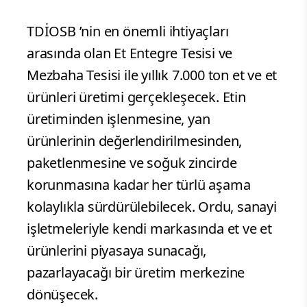
TDİOSB ’nin en önemli ihtiyaçları
arasında olan Et Entegre Tesisi ve
Mezbaha Tesisi ile yıllık 7.000 ton et ve et
ürünleri üretimi gerçekleşecek. Etin
üretiminden işlenmesine, yan
ürünlerinin değerlendirilmesinden,
paketlenmesine ve soğuk zincirde
korunmasına kadar her türlü aşama
kolaylıkla sürdürülebilecek. Ordu, sanayi
işletmeleriyle kendi markasında et ve et
ürünlerini piyasaya sunacağı,
pazarlayacağı bir üretim merkezine
dönüşecek.