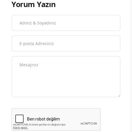
Yorum Yazın