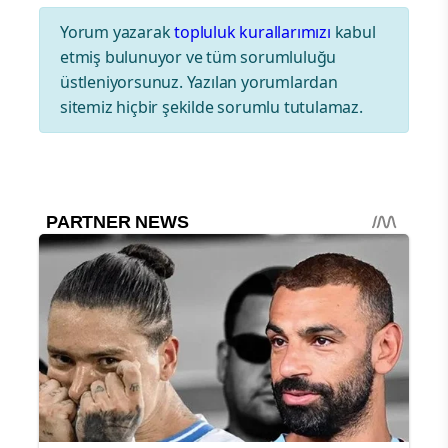
Yorum yazarak
topluluk kurallarımızı
kabul
etmiş bulunuyor ve tüm sorumluluğu
üstleniyorsunuz. Yazılan yorumlardan
sitemiz hiçbir şekilde sorumlu tutulamaz.