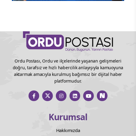
Ordu Postası, Ordu ve ilçelerinde yaşanan gelişmeleri
doğru, tarafsız ve hızlı habercilik anlayışıyla kamuoyuna
aktarmak amacıyla kurulmuş bağımsız bir dijital haber
platformudur.
Kurumsal
Hakkımızda