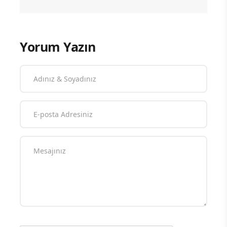
Yorum Yazın