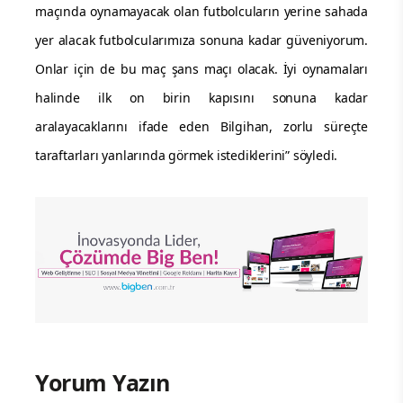
maçında oynamayacak olan futbolcuların yerine sahada
yer alacak futbolcularımıza sonuna kadar güveniyorum.
Onlar için de bu maç şans maçı olacak. İyi oynamaları
halinde ilk on birin kapısını sonuna kadar
aralayacaklarını ifade eden Bilgihan, zorlu süreçte
taraftarları yanlarında görmek istediklerini” söyledi.
Yorum Yazın