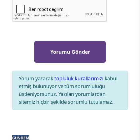
Yorum yazarak
topluluk kurallarımızı
kabul
etmiş bulunuyor ve tüm sorumluluğu
üstleniyorsunuz. Yazılan yorumlardan
sitemiz hiçbir şekilde sorumlu tutulamaz.
GÜNDEM