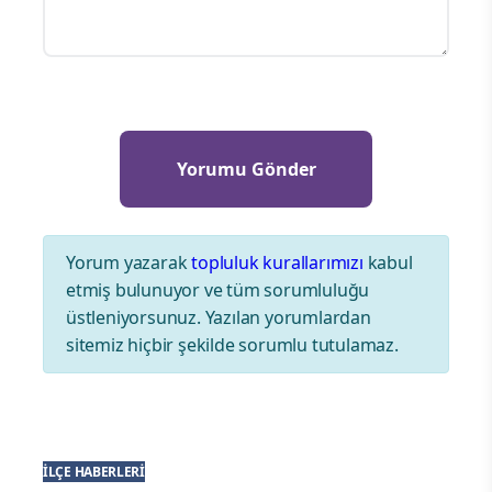
Yorum yazarak
topluluk kurallarımızı
kabul
etmiş bulunuyor ve tüm sorumluluğu
üstleniyorsunuz. Yazılan yorumlardan
sitemiz hiçbir şekilde sorumlu tutulamaz.
İLÇE HABERLERI