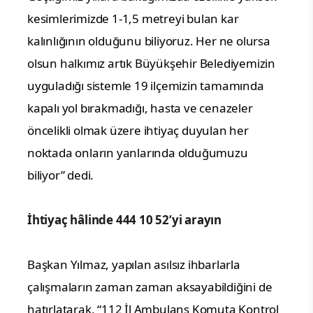
kesimlerimizde 1-1,5 metreyi bulan kar
kalınlığının olduğunu biliyoruz. Her ne olursa
olsun halkımız artık Büyükşehir Belediyemizin
uyguladığı sistemle 19 ilçemizin tamamında
kapalı yol bırakmadığı, hasta ve cenazeler
öncelikli olmak üzere ihtiyaç duyulan her
noktada onların yanlarında olduğumuzu
biliyor” dedi.
İhtiyaç hâlinde 444 10 52‘yi arayın
Başkan Yılmaz, yapılan asılsız ihbarlarla
çalışmaların zaman zaman aksayabildiğini de
hatırlatarak, “112 İl Ambulans Komuta Kontrol