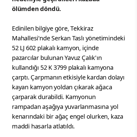
ölümden döndü.
Edinilen bilgiye göre, Tekkiraz
Mahallesi'nde Serkan Taslı yönetimindeki
52 LJ 602 plakalı kamyon, içinde
pazarcılar bulunan Yavuz Çalık'ın
kullandığı 52 K 3799 plakalı kamyona
çarptı. Çarpmanın etkisiyle kardan dolayı
kayan kamyon yoldan çıkarak ağaca
çarparak durabildi. Kamyonun
rampadan aşağıya yuvarlanmasına yol
kenarındaki bir ağaç engel olurken, kaza
maddi hasarla atlatıldı.