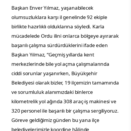
Başkan Enver Yılmaz, yaşanabilecek
olumsuzluklara karşı il genelinde 92 ekiple
birlikte hazırlıklı olduklarına söyledi. Karla
mücadelede Ordu ilini onlarca bölgeye ayırarak
başarılı çalışma sürdürdüklerini ifade eden
Başkan Yılmaz, “Geçmiş yıllarda kent
merkezlerinde bile yol açma çalışmalarında
ciddi sorunlar yaşanırken, Büyükşehir
Belediyesi olarak bizler, 19 ilçemizin tamamında
ve sorumluluk alanımızdaki binlerce
kilometrelik yol ağında 308 araç-iş makinesi ve
320 personel ile başarılı bir çalışma sergiliyoruz.
Göreve geldiğimiz günden bu yana ilçe
belediyelerimizle koordine hâlinde