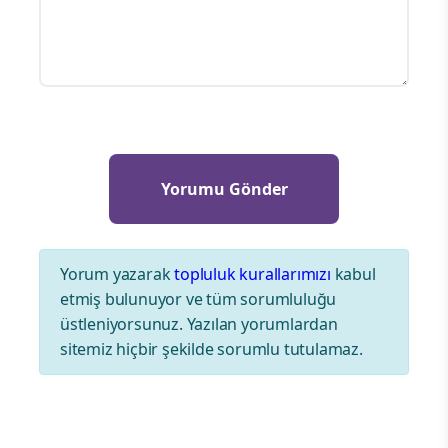
Yorum yazarak
topluluk kurallarımızı
kabul
etmiş bulunuyor ve tüm sorumluluğu
üstleniyorsunuz. Yazılan yorumlardan
sitemiz hiçbir şekilde sorumlu tutulamaz.