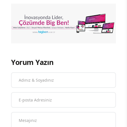
Yorum Yazın