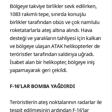
Bölgeye takviye birlikler sevk edilirken,
1083 rakımlı tepe, sınırda konuşlu
birlikler tarafından obüs ve çok namlulu
roketatarlarla ateş altına alındı. Hava
desteği ve yaralıların tahliyesi için kalkan
ve bölgeye ulaşan ATAK helikopterler de
teröristler tarafından saldırıya uğradı.
İsabet alan bir helikopter, bölgeye iniş
yapamayarak geri çekildi.
F-16'LAR BOMBA YAĞDIRDI
Teröristlerin ateş noktalarının radarlar ile
tespit edilmesinin ardından F-16'lar