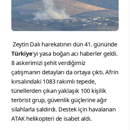
Zeytin Dalı harekatının dün 41. gününde
Türkiye
'yi yasa boğan acı haberler geldi.
8 askerimizi şehit verdiğimiz
çatışmanın detayları da ortaya çıktı. Afrin
kırsalındaki 1083 rakımlı tepede,
tünellerden çıkan yaklaşık 100 kişilik
terörist grup, güvenlik güçlerine ağır
silahlarla saldırdı. Destek için havalanan
ATAK helikopteri de isabet aldı.