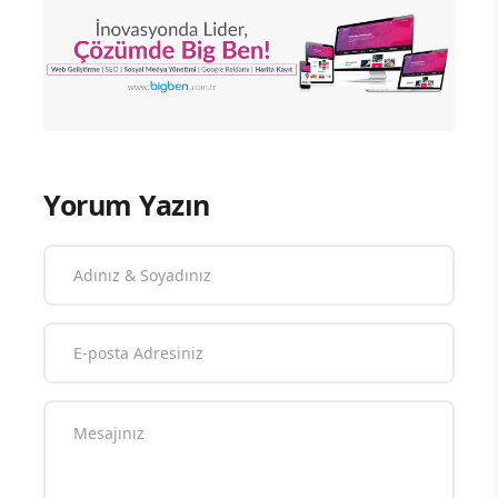
Yorum Yazın