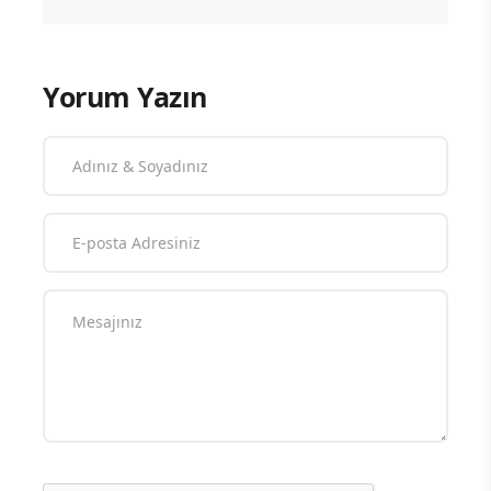
Yorum Yazın