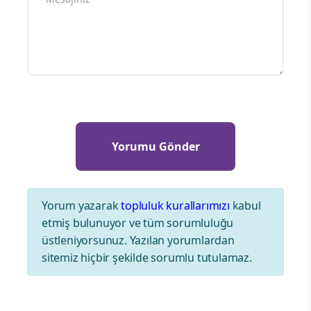
Yorum yazarak
topluluk kurallarımızı
kabul
etmiş bulunuyor ve tüm sorumluluğu
üstleniyorsunuz. Yazılan yorumlardan
sitemiz hiçbir şekilde sorumlu tutulamaz.