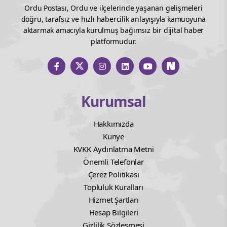
Ordu Postası, Ordu ve ilçelerinde yaşanan gelişmeleri
doğru, tarafsız ve hızlı habercilik anlayışıyla kamuoyuna
aktarmak amacıyla kurulmuş bağımsız bir dijital haber
platformudur.
Kurumsal
Hakkımızda
Künye
KVKK Aydınlatma Metni
Önemli Telefonlar
Çerez Politikası
Topluluk Kuralları
Hizmet Şartları
Hesap Bilgileri
Gizlilik Sözleşmesi