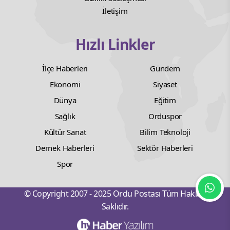
İletişim
Hızlı Linkler
İlçe Haberleri
Gündem
Ekonomi
Siyaset
Dünya
Eğitim
Sağlık
Orduspor
Kültür Sanat
Bilim Teknoloji
Dernek Haberleri
Sektör Haberleri
Spor
© Copyright 2007 - 2025 Ordu Postası Tüm Hakları
Saklıdır.