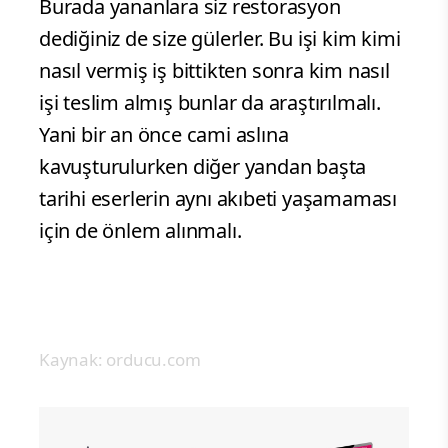
Burada yananlara siz restorasyon
dediğiniz de size gülerler. Bu işi kim kimi
nasıl vermiş iş bittikten sonra kim nasıl
işi teslim almış bunlar da araştırılmalı.
Yani bir an önce cami aslına
kavuşturulurken diğer yandan başta
tarihi eserlerin aynı akıbeti yaşamaması
için de önlem alınmalı.
Kaynak: orducu.com