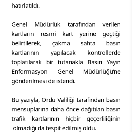
hatırlatıldı.
Genel Müdürlük tarafından verilen
kartların resmi kart yerine geçtiği
belirtilerek, çakma sahta basın
kartlarının yapılacak kontrollerde
toplatılarak bir tutanakla Basın Yayın
Enformasyon Genel Müdürlüğü’ne
gönderilmesi de istendi.
Bu yazıyla, Ordu Valiliği tarafından basın
mensuplarına daha önce dağıtılan basın
trafik kartlarının hiçbir geçerliliğinin
olmadığı da tespit edilmiş oldu.