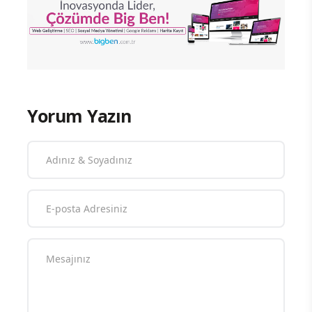
Yorum Yazın