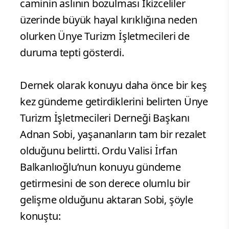
caminin aslının bozulması İkizceliler
üzerinde büyük hayal kırıklığına neden
olurken Ünye Turizm İşletmecileri de
duruma tepti gösterdi.
Dernek olarak konuyu daha önce bir keş
kez gündeme getirdiklerini belirten Ünye
Turizm İşletmecileri Derneği Başkanı
Adnan Sobi, yaşananların tam bir rezalet
olduğunu belirtti. Ordu Valisi İrfan
Balkanlıoğlu’nun konuyu gündeme
getirmesini de son derece olumlu bir
gelişme olduğunu aktaran Sobi, şöyle
konuştu: