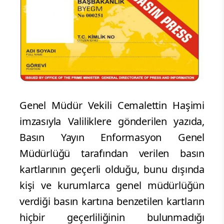
Genel Müdür Vekili Cemalettin Haşimi
imzasıyla Valiliklere gönderilen yazıda,
Basın Yayın Enformasyon Genel
Müdürlüğü tarafından verilen basın
kartlarının geçerli olduğu, bunu dışında
kişi ve kurumlarca genel müdürlüğün
verdiği basın kartına benzetilen kartların
hiçbir geçerliliğinin bulunmadığı