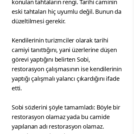
konulan tahtaların rengi. Tarihi caminin
eski tahtaları hiç uyumlu değil. Bunun da
düzeltilmesi gerekir.
Kendilerinin turizmciler olarak tarihi
camiyi tanıttığını, yani üzerlerine düşen
görevi yaptığını belirten Sobi,
restorasyon çalışmasının ise kendilerinin
yaptığı çalışmalı yalancı çıkardığını ifade
etti.
Sobi sözlerini şöyle tamamladı: Böyle bir
restorasyon olamaz yada bu camide
yapılanan adı restorasyon olamaz.