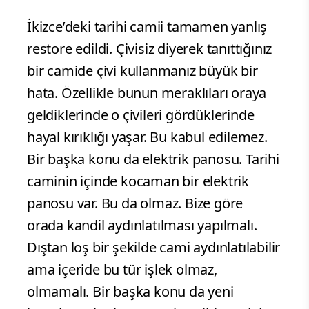
İkizce’deki tarihi camii tamamen yanlış
restore edildi. Çivisiz diyerek tanıttığınız
bir camide çivi kullanmanız büyük bir
hata. Özellikle bunun meraklıları oraya
geldiklerinde o çivileri gördüklerinde
hayal kırıklığı yaşar. Bu kabul edilemez.
Bir başka konu da elektrik panosu. Tarihi
caminin içinde kocaman bir elektrik
panosu var. Bu da olmaz. Bize göre
orada kandil aydınlatılması yapılmalı.
Dıştan loş bir şekilde cami aydınlatılabilir
ama içeride bu tür işlek olmaz,
olmamalı. Bir başka konu da yeni