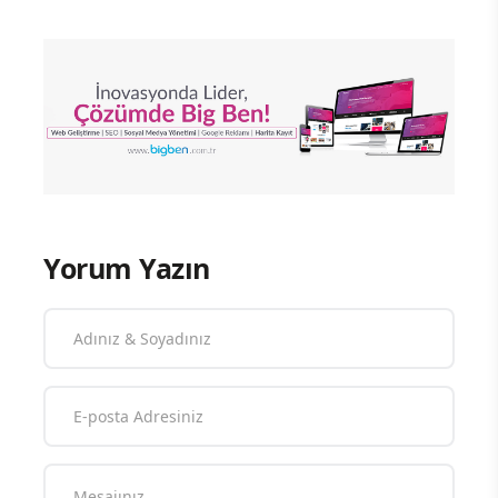
Yorum Yazın