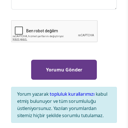
Yorum yazarak
topluluk kurallarımızı
kabul
etmiş bulunuyor ve tüm sorumluluğu
üstleniyorsunuz. Yazılan yorumlardan
sitemiz hiçbir şekilde sorumlu tutulamaz.