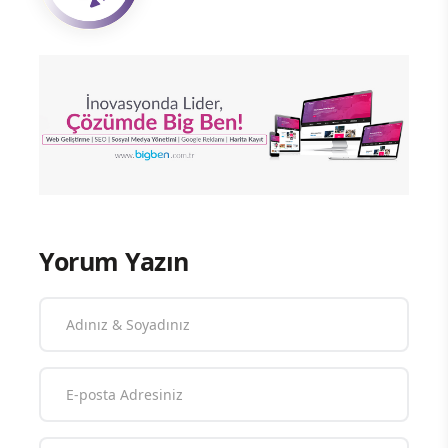
Yorum Yazın