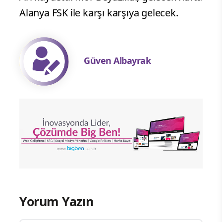
Alanya FSK ile karşı karşıya gelecek.
Güven Albayrak
Yorum Yazın