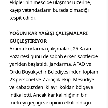
ekiplerinin mescide ulaşması üzerine,
kayıp vatandaşların burada olmadığı
tespit edildi.
YOĞUN KAR YAĞIŞI ÇALIŞMALARI
GÜÇLEŞTİRİYOR
Arama kurtarma çalışmaları, 25 Kasım
Pazartesi günü de sabah erken saatlerde
yeniden başlatıldı. Jandarma, AFAD ve
Ordu Büyükşehir Belediyesi’nden toplam
23 personel ve 7 araçlık ekip, Mesudiye
ve Kabadüz’den iki ayrı koldan bölgeye
intikal etti. Ancak kar kalınlığının bir
metreyi geçtiği ve tipinin etkili olduğu