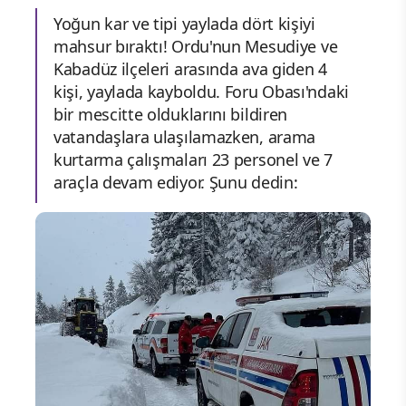
Yoğun kar ve tipi yaylada dört kişiyi
mahsur bıraktı! Ordu'nun Mesudiye ve
Kabadüz ilçeleri arasında ava giden 4
kişi, yaylada kayboldu. Foru Obası'ndaki
bir mescitte olduklarını bildiren
vatandaşlara ulaşılamazken, arama
kurtarma çalışmaları 23 personel ve 7
araçla devam ediyor. Şunu dedin: