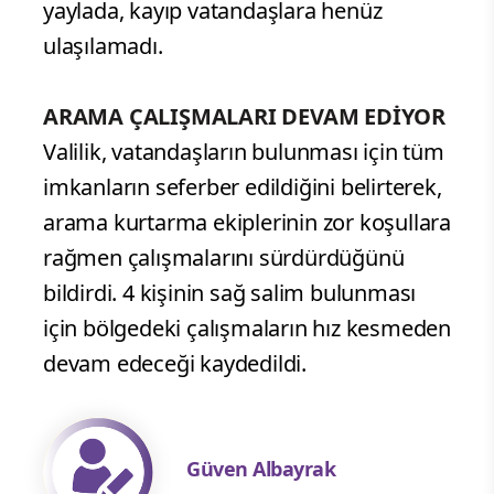
yaylada, kayıp vatandaşlara henüz
ulaşılamadı.
ARAMA ÇALIŞMALARI DEVAM EDİYOR
Valilik, vatandaşların bulunması için tüm
imkanların seferber edildiğini belirterek,
arama kurtarma ekiplerinin zor koşullara
rağmen çalışmalarını sürdürdüğünü
bildirdi. 4 kişinin sağ salim bulunması
için bölgedeki çalışmaların hız kesmeden
devam edeceği kaydedildi.
Güven Albayrak