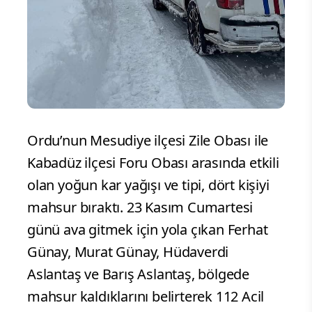
Ordu’nun Mesudiye ilçesi Zile Obası ile
Kabadüz ilçesi Foru Obası arasında etkili
olan yoğun kar yağışı ve tipi, dört kişiyi
mahsur bıraktı. 23 Kasım Cumartesi
günü ava gitmek için yola çıkan Ferhat
Günay, Murat Günay, Hüdaverdi
Aslantaş ve Barış Aslantaş, bölgede
mahsur kaldıklarını belirterek 112 Acil