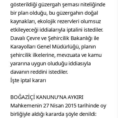
gösterildiği güzergah şeması niteliğinde
bir plan olduğu, bu güzergahın doğal
kaynakları, ekolojik rezervleri olumsuz
etkileyeceği iddialarıyla iptalini istediler.
Davalı Çevre ve Şehircilik Bakanlığı ile
Karayolları Genel Müdürlüğü, planın
şehircilik ilkelerine, mevzuata ve kamu
yararına uygun oluduğu iddiasıyla
davanın reddini istediler.
İşte iptal kararı
BOĞAZİÇİ KANUNU’NA AYKIRI
Mahkemenin 27 Nisan 2015 tarihinde oy
birliğiyle aldığı kararda şöyle denildi: