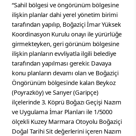
“Sahil bölgesi ve öngörünüm bölgesine
ilişkin planlar dahi yerel yönetim birimi
tarafından yapılıp, Boğaziçi İmar Yüksek
Koordinasyon Kurulu onayı ile yürürlüğe
girmekteyken, geri görünüm bölgesine
ilişkin planların evvliyatla ilgili belediye
tarafından yapılması gerekir. Davaya
konu planların devamı olan ve Boğaziçi
Öngörünüm bölgesinde kalan Beykoz
(Poyrazköy) ve Sarıyer (Garipçe)
ilçelerinde 3. Köprü Boğazı Geçişi Nazım
ve Uygulama İmar Planları ile 1/5000
ölçekli Kuzey Marmara Otoyolu Boğaziçi
Doğal Tarihi Sit değerlerini içeren Nazım