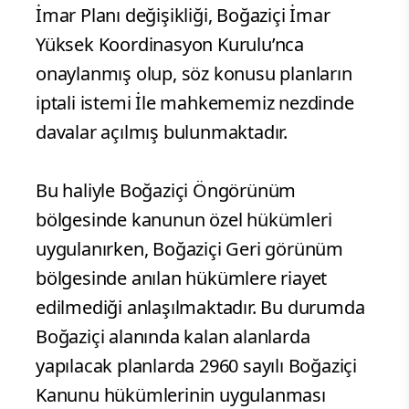
İmar Planı değişikliği, Boğaziçi İmar
Yüksek Koordinasyon Kurulu’nca
onaylanmış olup, söz konusu planların
iptali istemi İle mahkememiz nezdinde
davalar açılmış bulunmaktadır.
Bu haliyle Boğaziçi Öngörünüm
bölgesinde kanunun özel hükümleri
uygulanırken, Boğaziçi Geri görünüm
bölgesinde anılan hükümlere riayet
edilmediği anlaşılmaktadır. Bu durumda
Boğaziçi alanında kalan alanlarda
yapılacak planlarda 2960 sayılı Boğaziçi
Kanunu hükümlerinin uygulanması