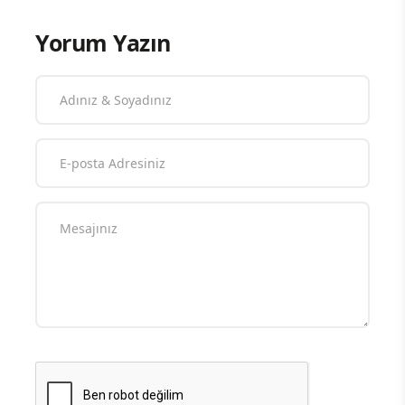
Yorum Yazın