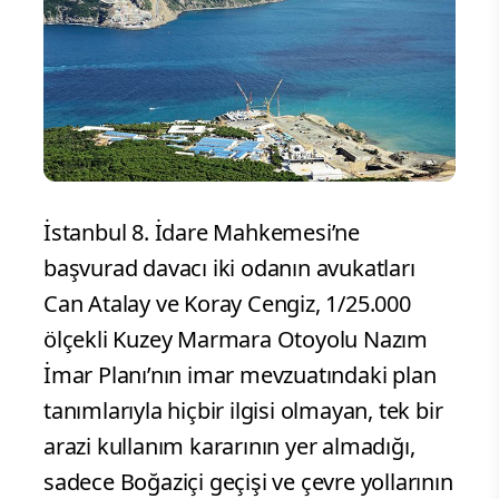
İstanbul 8. İdare Mahkemesi’ne
başvurad davacı iki odanın avukatları
Can Atalay ve Koray Cengiz, 1/25.000
ölçekli Kuzey Marmara Otoyolu Nazım
İmar Planı’nın imar mevzuatındaki plan
tanımlarıyla hiçbir ilgisi olmayan, tek bir
arazi kullanım kararının yer almadığı,
sadece Boğaziçi geçişi ve çevre yollarının