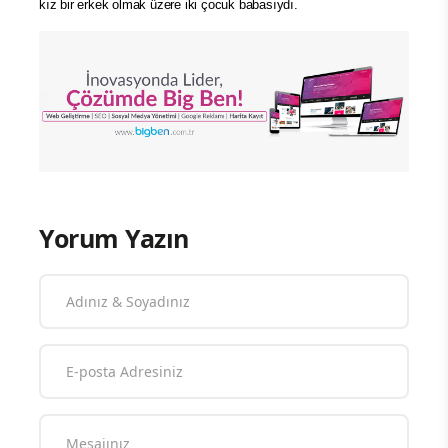
kız bir erkek olmak üzere iki çocuk babasıydı.
Yorum Yazın