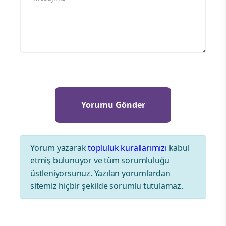
Yorum yazarak
topluluk kurallarımızı
kabul
etmiş bulunuyor ve tüm sorumluluğu
üstleniyorsunuz. Yazılan yorumlardan
sitemiz hiçbir şekilde sorumlu tutulamaz.