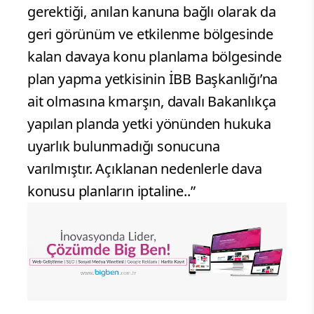
gerektiği, anılan kanuna bağlı olarak da
geri görünüm ve etkilenme bölgesinde
kalan davaya konu planlama bölgesinde
plan yapma yetkisinin İBB Başkanlığı’na
ait olmasına kmarşın, davalı Bakanlıkça
yapılan planda yetki yönünden hukuka
uyarlık bulunmadığı sonucuna
varılmıştır. Açıklanan nedenlerle dava
konusu planların iptaline..”