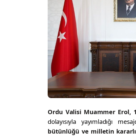
Ordu Valisi Muammer Erol, 
dolayısıyla yayımladığı mesa
bütünlüğü ve milletin kararlı