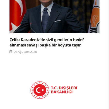
Çelik: Karadeniz'de sivil gemilerin hedef
alınması savaşı başka bir boyuta taşır
07 Ağustos 2026