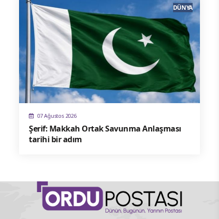
DÜNYA
07 Ağustos 2026
Şerif: Makkah Ortak Savunma Anlaşması
tarihi bir adım