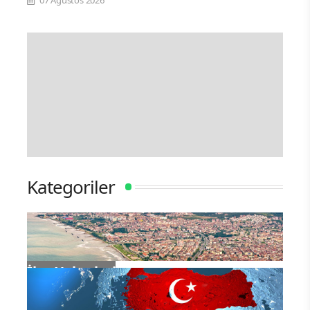
Kategoriler
İlçe Haberleri