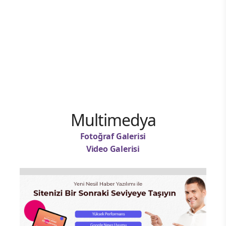
Multimedya
Fotoğraf Galerisi
Video Galerisi