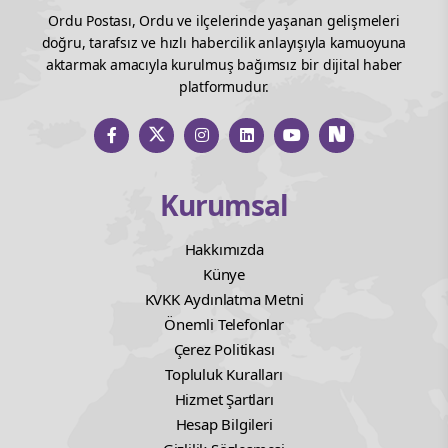
Ordu Postası, Ordu ve ilçelerinde yaşanan gelişmeleri
doğru, tarafsız ve hızlı habercilik anlayışıyla kamuoyuna
aktarmak amacıyla kurulmuş bağımsız bir dijital haber
platformudur.
Kurumsal
Hakkımızda
Künye
KVKK Aydınlatma Metni
Önemli Telefonlar
Çerez Politikası
Topluluk Kuralları
Hizmet Şartları
Hesap Bilgileri