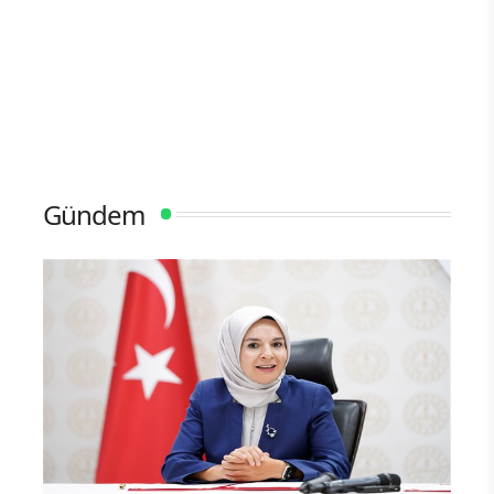
Gündem