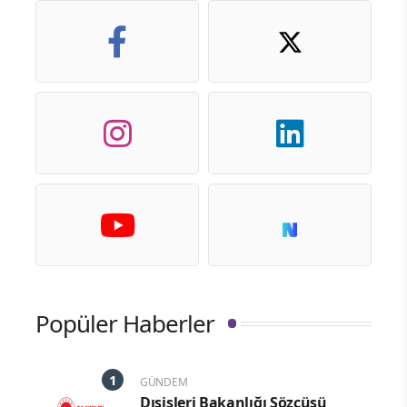
Popüler Haberler
GÜNDEM
Dışişleri Bakanlığı Sözcüsü