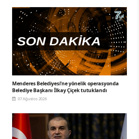
Menderes Belediyesi’ne yönelik operasyonda
Belediye Başkanı İlkay Çiçek tutuklandı
07 Ağustos 2026