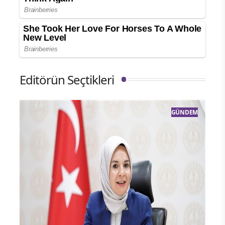
Editörün Seçtikleri
GÜNDEM